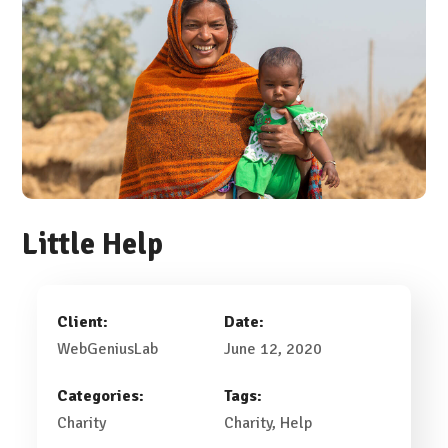
Little Help
Client:
Date:
WebGeniusLab
June 12, 2020
Categories:
Tags:
Charity
Charity
, Help