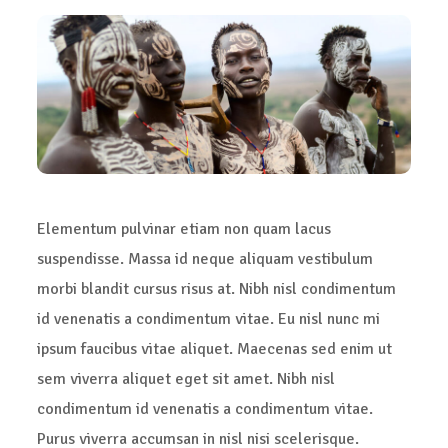
Elementum pulvinar etiam non quam lacus
suspendisse. Massa id neque aliquam vestibulum
morbi blandit cursus risus at. Nibh nisl condimentum
id venenatis a condimentum vitae. Eu nisl nunc mi
ipsum faucibus vitae aliquet. Maecenas sed enim ut
sem viverra aliquet eget sit amet. Nibh nisl
condimentum id venenatis a condimentum vitae.
Purus viverra accumsan in nisl nisi scelerisque.