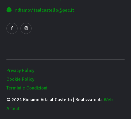
ridiamovitaalcastello@pec.it
Privacy Policy
Cookie Policy
Termini e Condizioni
© 2024 Ridiamo Vita al Castello | Realizzato da
Web-
Arte.it