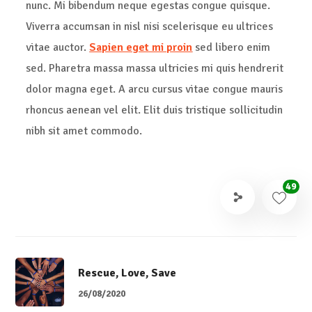
nunc. Mi bibendum neque egestas congue quisque.
Viverra accumsan in nisl nisi scelerisque eu ultrices
vitae auctor.
Sapien eget mi proin
sed libero enim
sed. Pharetra massa massa ultricies mi quis hendrerit
dolor magna eget. A arcu cursus vitae congue mauris
rhoncus aenean vel elit. Elit duis tristique sollicitudin
nibh sit amet commodo.
49
Rescue, Love, Save
26/08/2020