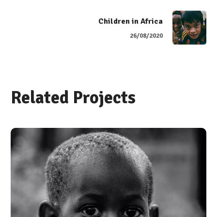
Children in Africa
26/08/2020
Related Projects