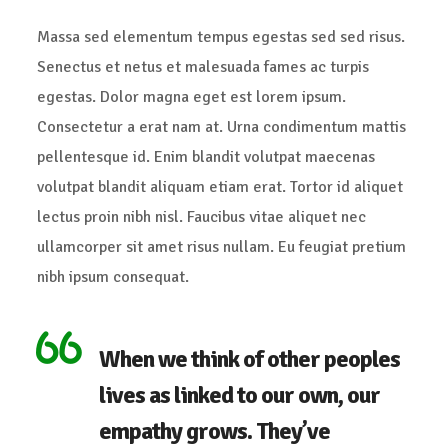
Massa sed elementum tempus egestas sed sed risus.
Senectus et netus et malesuada fames ac turpis
egestas. Dolor magna eget est lorem ipsum.
Consectetur a erat nam at. Urna condimentum mattis
pellentesque id. Enim blandit volutpat maecenas
volutpat blandit aliquam etiam erat. Tortor id aliquet
lectus proin nibh nisl. Faucibus vitae aliquet nec
ullamcorper sit amet risus nullam. Eu feugiat pretium
nibh ipsum consequat.
When we think of other peoples
lives as linked to our own, our
empathy grows. They’ve