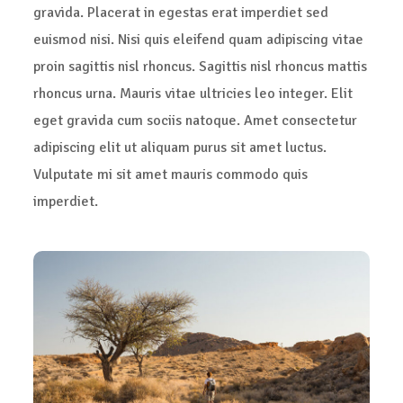
gravida. Placerat in egestas erat imperdiet sed
euismod nisi. Nisi quis eleifend quam adipiscing vitae
proin sagittis nisl rhoncus. Sagittis nisl rhoncus mattis
rhoncus urna. Mauris vitae ultricies leo integer. Elit
eget gravida cum sociis natoque. Amet consectetur
adipiscing elit ut aliquam purus sit amet luctus.
Vulputate mi sit amet mauris commodo quis
imperdiet.