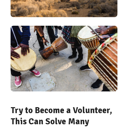
Try to Become a Volunteer,
This Can Solve Many