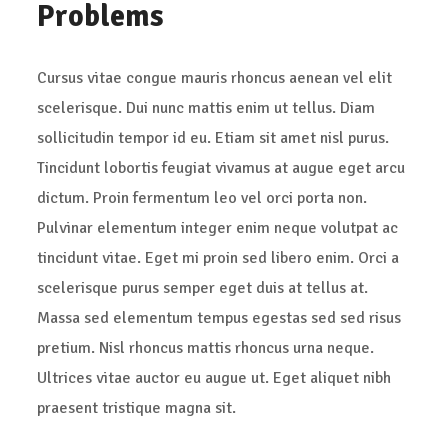
Problems
Cursus vitae congue mauris rhoncus aenean vel elit
scelerisque. Dui nunc mattis enim ut tellus. Diam
sollicitudin tempor id eu. Etiam sit amet nisl purus.
Tincidunt lobortis feugiat vivamus at augue eget arcu
dictum. Proin fermentum leo vel orci porta non.
Pulvinar elementum integer enim neque volutpat ac
tincidunt vitae. Eget mi proin sed libero enim. Orci a
scelerisque purus semper eget duis at tellus at.
Massa sed elementum tempus egestas sed sed risus
pretium. Nisl rhoncus mattis rhoncus urna neque.
Ultrices vitae auctor eu augue ut. Eget aliquet nibh
praesent tristique magna sit.