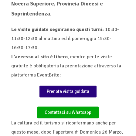
Nocera Superiore, Provincia Diocesi e
Soprintendenza
.​
Le visite guidate seguiranno questi turni:
10:30-
11:30-12:30 al mattino ed il pomeriggio 15:30-
16:30-17:30.
L’accesso al sito è libero
, mentre per le visite
gratuite è obbligatoria la prenotazione attraverso la
piattaforma EventBrite:
Prenota visita guidata
Contattaci su Whatsapp
La cultura ed il turismo si riconfermano anche per
questo mese, dopo l’apertura di Domenica 26 Marzo,