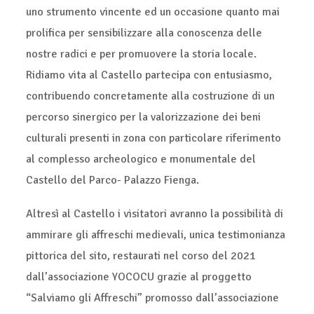
uno strumento vincente ed un occasione quanto mai
prolifica per sensibilizzare alla conoscenza delle
nostre radici e per promuovere la storia locale.
Ridiamo vita al Castello partecipa con entusiasmo,
contribuendo concretamente alla costruzione di un
percorso sinergico per la valorizzazione dei beni
culturali presenti in zona con particolare riferimento
al complesso archeologico e monumentale del
Castello del Parco- Palazzo Fienga.
Altresì al Castello i visitatori avranno la possibilità di
ammirare gli affreschi medievali, unica testimonianza
pittorica del sito, restaurati nel corso del 2021
dall’associazione YOCOCU grazie al proggetto
“Salviamo gli Affreschi” promosso dall’associazione