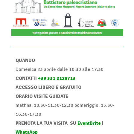
QUANDO
Domenica 23 aprile dalle 10:30 alle 17:30
CONTATTI
+39 331 2128713
ACCESSO LIBERO E GRATUITO
ORARIO VISITE GUIDATE
mattina: 10:30-11:30-12:30 pomeriggio: 15:30-
16:30-17:30
PRENOTA LA TUA VISITA SU
EventBrite
|
WhatsApp