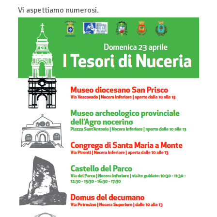
Vi aspettiamo numerosi.