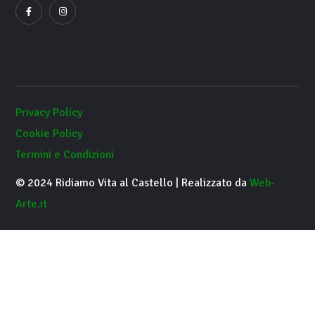
Privacy Policy
Cookie Policy
Termini e Condizioni
© 2024 Ridiamo Vita al Castello | Realizzato da
Web-
Arte.it