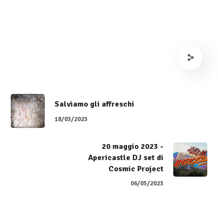
Salviamo gli affreschi
18/03/2023
20 maggio 2023 -
Apericastle DJ set di
Cosmic Project
06/05/2023