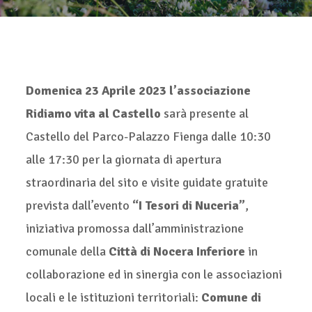
Domenica 23 Aprile 2023 l’associazione
Ridiamo vita al Castello
sarà presente al
Castello del Parco-Palazzo Fienga dalle 10:30
alle 17:30 per la giornata di apertura
straordinaria del sito e visite guidate gratuite
prevista dall’evento
“I Tesori di Nuceria”
,
iniziativa promossa dall’amministrazione
comunale della
Città di Nocera Inferiore
in
collaborazione ed in sinergia con le associazioni
locali e le istituzioni territoriali:
Comune di