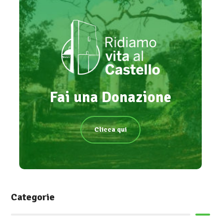
Fai una Donazione
Clicca qui
Categorie