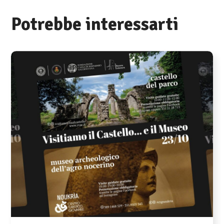
Potrebbe interessarti