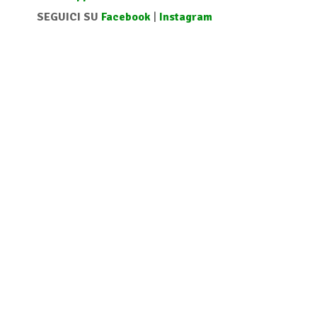
SEGUICI SU
Facebook
|
Instagram