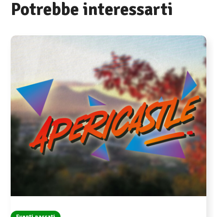
Potrebbe interessarti
Eventi passati