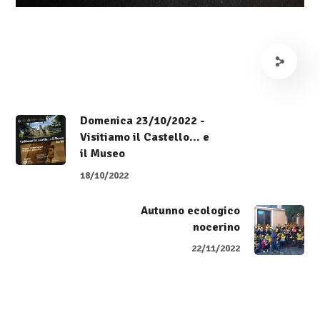
Domenica 23/10/2022 -
Visitiamo il Castello... e
il Museo
18/10/2022
Autunno ecologico
nocerino
22/11/2022