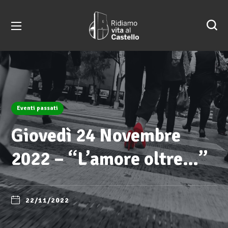
Eventi passati
Giovedì 24 Novembre
2022 – “L’amore oltre…”
22/11/2022