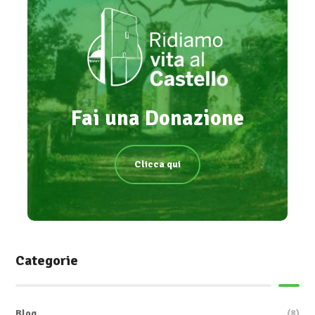
Fai una Donazione
Clicca qui
Categorie
Blog
(8)