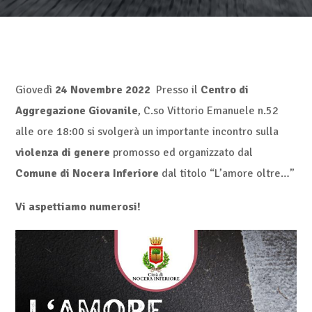
Giovedì
24 Novembre 2022
Presso il
Centro di
Aggregazione Giovanile
, C.so Vittorio Emanuele n.52
alle ore 18:00 si svolgerà un importante incontro sulla
violenza di genere
promosso ed organizzato dal
Comune di Nocera Inferiore
dal titolo “L’amore oltre…”
Vi aspettiamo numerosi!