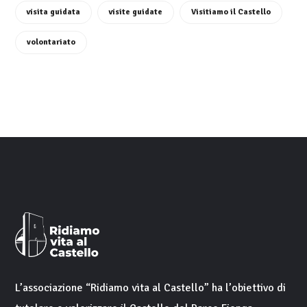
visita guidata
visite guidate
Visitiamo il Castello
volontariato
L’associazione “
Ridiamo vita al Castello
” ha l’obiettivo di