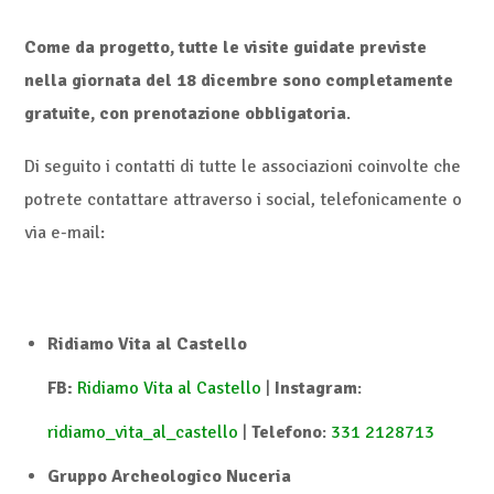
Come da progetto, tutte le visite guidate previste
nella giornata del 18 dicembre sono completamente
gratuite, con prenotazione obbligatoria
.
Di seguito i contatti di tutte le associazioni coinvolte che
potrete contattare attraverso i social, telefonicamente o
via e-mail:
Ridiamo Vita al Castello
FB:
Ridiamo Vita al Castello
|
Instagram
:
ridiamo_vita_al_castello
|
Telefono
:
331 2128713
Gruppo Archeologico Nuceria