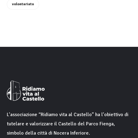
volontariato
L’associazione “
Ridiamo vita al Castello
” ha l’obiettivo di
tutelare e valorizzare il
Castello del Parco Fienga
,
simbolo della città di
Nocera Inferiore
.