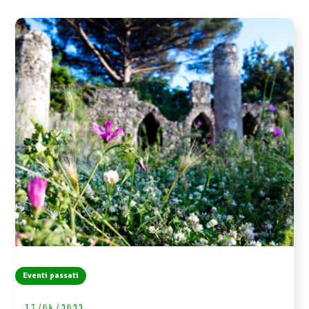
Eventi passati