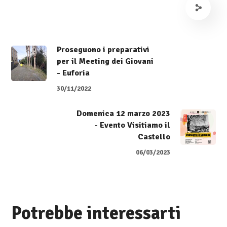
Proseguono i preparativi
per il Meeting dei Giovani
- Euforia
30/11/2022
Domenica 12 marzo 2023
- Evento Visitiamo il
Castello
06/03/2023
Potrebbe interessarti