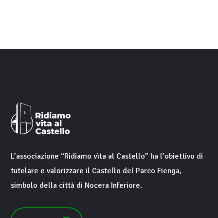
L’associazione “
Ridiamo vita al Castello
” ha l’obiettivo di
tutelare e valorizzare il
Castello del Parco Fienga
,
simbolo della città di
Nocera Inferiore
.