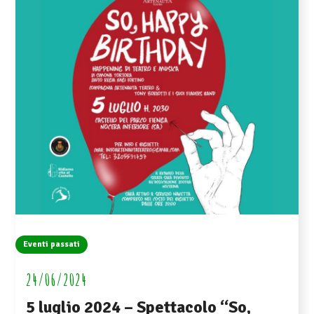
Eventi passati
24/06/2024
5 luglio 2024 – Spettacolo “So,