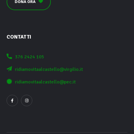
DONA ORA
CONTATTI
376 2424 105
ridiamovitaalcastello@virgilio.it
ridiamovitaalcastello@pec.it