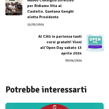
Nuovo Consiglio Direttivo
per Ridiamo Vita al
Castello. Gaetana Genghi
eletta Presidente
21/03/2024
Al CAG in partenza tanti
corsi gratuiti! Vieni
all’Open Day sabato 13
aprile 2024
09/04/2024
Potrebbe interessarti