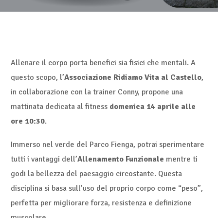
Allenare il corpo porta benefici sia fisici che mentali. A
questo scopo, l’
Associazione Ridiamo Vita al Castello
,
in collaborazione con la trainer Conny, propone una
mattinata dedicata al fitness
domenica 14 aprile alle
ore 10:30
.
Immerso nel verde del Parco Fienga, potrai sperimentare
tutti i vantaggi dell’
Allenamento Funzionale
mentre ti
godi la bellezza del paesaggio circostante. Questa
disciplina si basa sull’uso del proprio corpo come “peso”,
perfetta per migliorare forza, resistenza e definizione
muscolare.