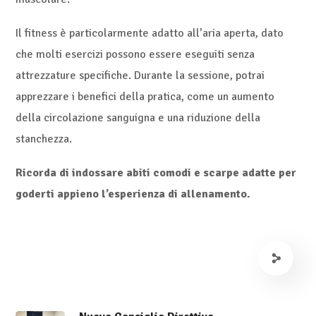
Il fitness è particolarmente adatto all’aria aperta, dato
che molti esercizi possono essere eseguiti senza
attrezzature specifiche. Durante la sessione, potrai
apprezzare i benefici della pratica, come un aumento
della circolazione sanguigna e una riduzione della
stanchezza.
Ricorda di indossare abiti comodi e scarpe adatte per
goderti appieno l’esperienza di allenamento.