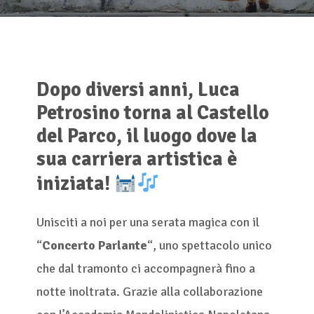
Dopo diversi anni, Luca
Petrosino torna al Castello
del Parco, il luogo dove la
sua carriera artistica è
iniziata!
Unisciti a noi per una serata magica con il
“
Concerto Parlante
“, uno spettacolo unico
che dal tramonto ci accompagnerà fino a
notte inoltrata. Grazie alla collaborazione