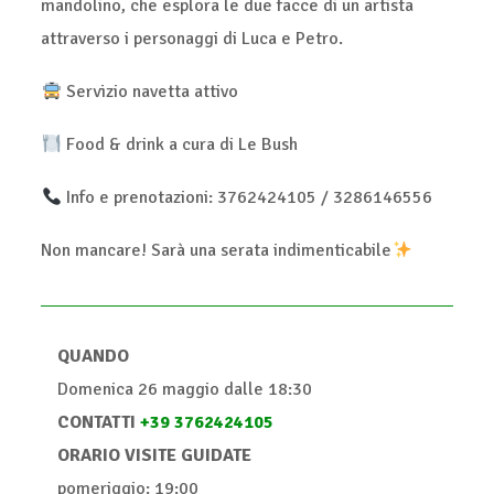
mandolino, che esplora le due facce di un artista
attraverso i personaggi di Luca e Petro.
Servizio navetta attivo
Food & drink a cura di Le Bush
Info e prenotazioni: 3762424105 / 3286146556
Non mancare! Sarà una serata indimenticabile
QUANDO
Domenica 26 maggio dalle 18:30
CONTATTI
+39 3762424105
ORARIO VISITE GUIDATE
pomeriggio: 19:00