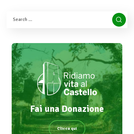
Fai una Donazione
Clicca qui