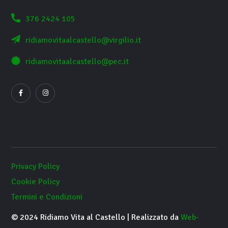
376 2424 105
ridiamovitaalcastello@virgilio.it
ridiamovitaalcastello@pec.it
Privacy Policy
Cookie Policy
Termini e Condizioni
© 2024 Ridiamo Vita al Castello | Realizzato da
Web-