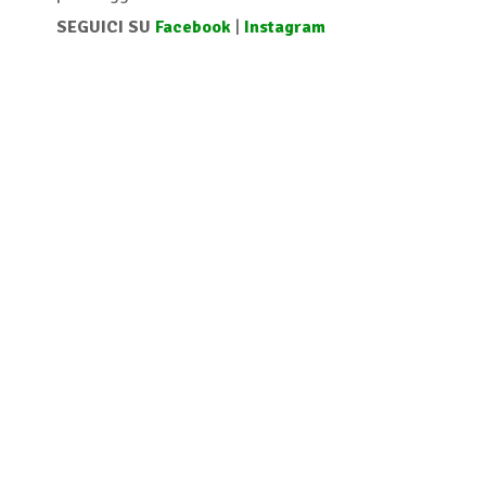
SEGUICI SU
Facebook
|
Instagram