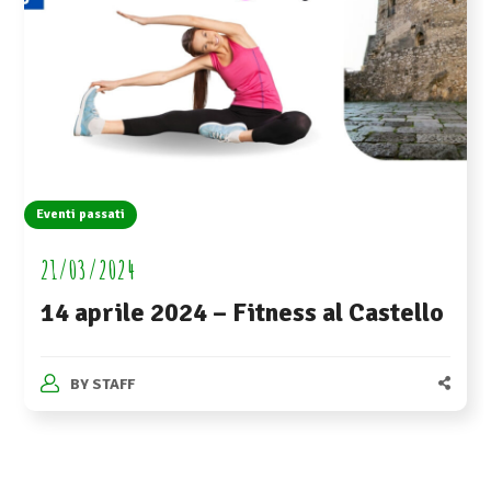
Eventi passati
21/03/2024
14 aprile 2024 – Fitness al Castello
BY
STAFF