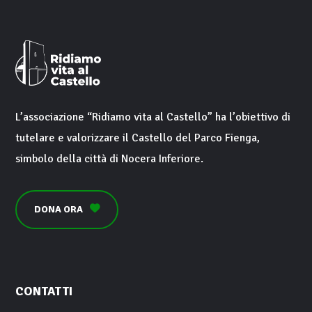
L’associazione “
Ridiamo vita al Castello
” ha l’obiettivo di
tutelare e valorizzare il
Castello del Parco Fienga
,
simbolo della città di
Nocera Inferiore
.
DONA ORA
CONTATTI