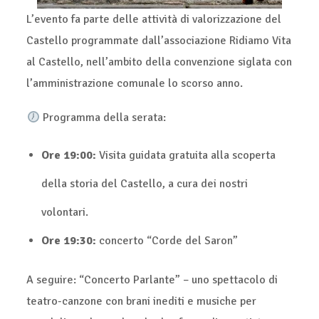
L’evento fa parte delle attività di valorizzazione del
Castello programmate dall’associazione Ridiamo Vita
al Castello, nell’ambito della convenzione siglata con
l’amministrazione comunale lo scorso anno.
Programma della serata:
Ore 19:00:
Visita guidata gratuita alla scoperta
della storia del Castello, a cura dei nostri
volontari.
Ore 19:30:
concerto “Corde del Saron”
A seguire: “Concerto Parlante” – uno spettacolo di
teatro-canzone con brani inediti e musiche per