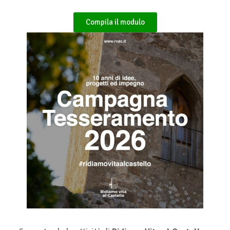
Compila il modulo