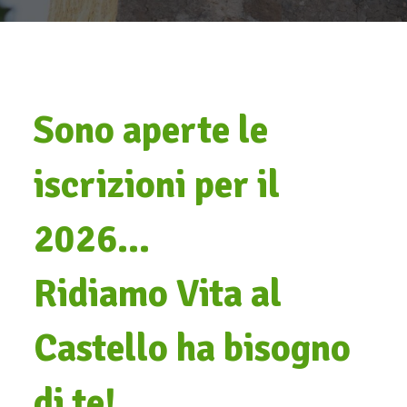
Sono aperte le
iscrizioni per il
2026...
Ridiamo Vita al
Castello ha bisogno
di te!