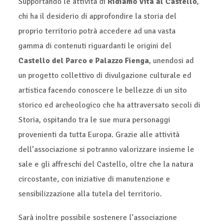
Supportando le attività di
Ridiamo Vita al Castello
,
chi ha il desiderio di approfondire la storia del
proprio territorio potrà accedere ad una vasta
gamma di contenuti riguardanti le origini del
Castello del Parco e Palazzo Fienga
, unendosi ad
un progetto collettivo di divulgazione culturale ed
artistica facendo conoscere le bellezze di un sito
storico ed archeologico che ha attraversato secoli di
Storia, ospitando tra le sue mura personaggi
provenienti da tutta Europa. Grazie alle attività
dell’associazione si potranno valorizzare insieme le
sale e gli affreschi del Castello, oltre che la natura
circostante, con iniziative di manutenzione e
sensibilizzazione alla tutela del territorio.
Sarà inoltre possibile sostenere l’associazione