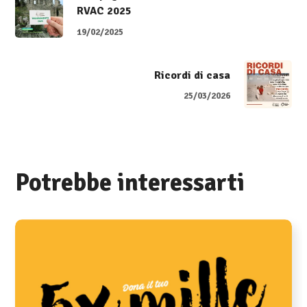
RVAC 2025
19/02/2025
Ricordi di casa
25/03/2026
Potrebbe interessarti