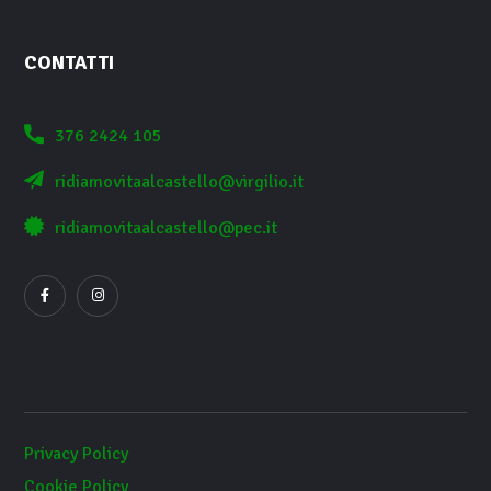
CONTATTI
376 2424 105
ridiamovitaalcastello@virgilio.it
ridiamovitaalcastello@pec.it
Privacy Policy
Cookie Policy