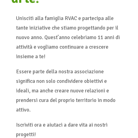
Unisciti alla famiglia RVAC e partecipa alle
tante iniziative che stiamo progettando per il
nuovo anno. Quest’anno celebriamo 11 anni di
attività e vogliamo continuare a crescere
insieme a te!
Essere parte della nostra associazione
significa non solo condividere obiettivi e
ideali, ma anche creare nuove relazioni e
prendersi cura del proprio territorio in modo
attivo.
Iscriviti ora e aiutaci a dare vita ai nostri
progetti!