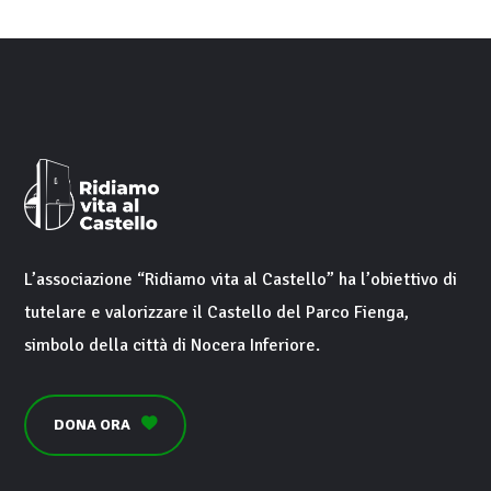
L’associazione “
Ridiamo vita al Castello
” ha l’obiettivo di
tutelare e valorizzare il
Castello del Parco Fienga
,
simbolo della città di
Nocera Inferiore
.
DONA ORA