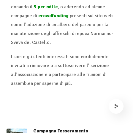
donando il
5 per mille
, o aderendo ad alcune
campagne di
crowdfunding
presenti sul sito web
come l’adozione di un albero del parco o per la
manutenzione degli affreschi di epoca Normanno-
Sveva del Castello.
I soci e gli utenti interessati sono cordialmente
invitati a rinnovare o a sottoscrivere l’iscrizione
all’associazione e a partecipare alle riunioni di
assemblea per saperne di più.
Campagna Tesseramento