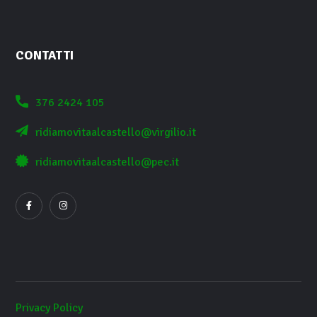
CONTATTI
376 2424 105
ridiamovitaalcastello@virgilio.it
ridiamovitaalcastello@pec.it
Privacy Policy