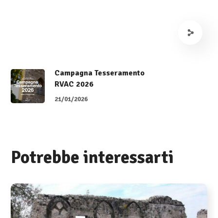
Campagna Tesseramento
RVAC 2026
21/01/2026
Potrebbe interessarti