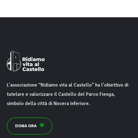
L’associazione “
Ridiamo vita al Castello
” ha l’obiettivo di
tutelare e valorizzare il
Castello del Parco Fienga
,
simbolo della città di
Nocera Inferiore
.
DONA ORA