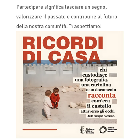
Partecipare significa lasciare un segno,
valorizzare il passato e contribuire al futuro
della nostra comunità. Ti aspettiamo!