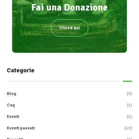
Fai una Donazione
Clicca qui
Categorie
Blog
(8)
Cag
(1)
Eventi
(4)
Eventi passati
(49)