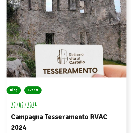
Blog
Eventi
27/02/2024
Campagna Tesseramento RVAC
2024