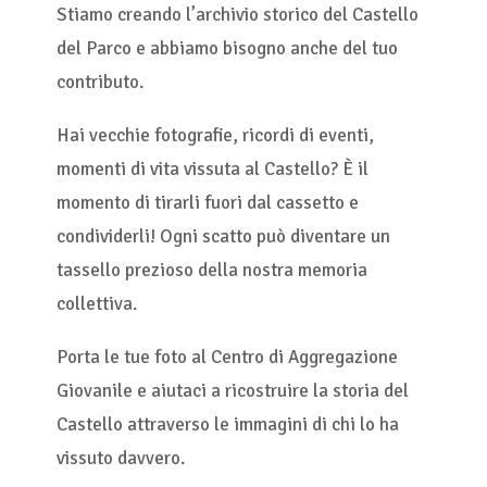
Stiamo creando l’archivio storico del Castello
del Parco e abbiamo bisogno anche del tuo
contributo.
Hai vecchie fotografie, ricordi di eventi,
momenti di vita vissuta al Castello? È il
momento di tirarli fuori dal cassetto e
condividerli! Ogni scatto può diventare un
tassello prezioso della nostra memoria
collettiva.
Porta le tue foto al Centro di Aggregazione
Giovanile e aiutaci a ricostruire la storia del
Castello attraverso le immagini di chi lo ha
vissuto davvero.