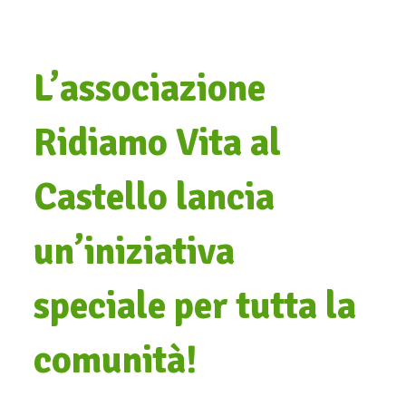
L’associazione
Ridiamo Vita al
Castello lancia
un’iniziativa
speciale per tutta la
comunità!