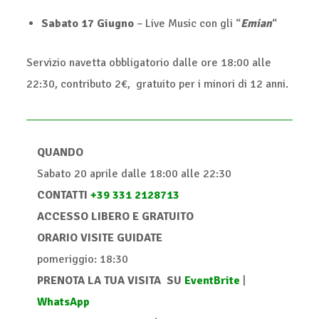
Sabato 17 Giugno
– Live Music con gli “
Emian
“
Servizio navetta obbligatorio dalle ore 18:00 alle
22:30, contributo 2€, gratuito per i minori di 12 anni.
QUANDO
Sabato 20 aprile dalle 18:00 alle 22:30
CONTATTI
+39 331 2128713
ACCESSO LIBERO E GRATUITO
ORARIO VISITE GUIDATE
pomeriggio: 18:30
PRENOTA LA TUA VISITA SU
EventBrite
|
WhatsApp