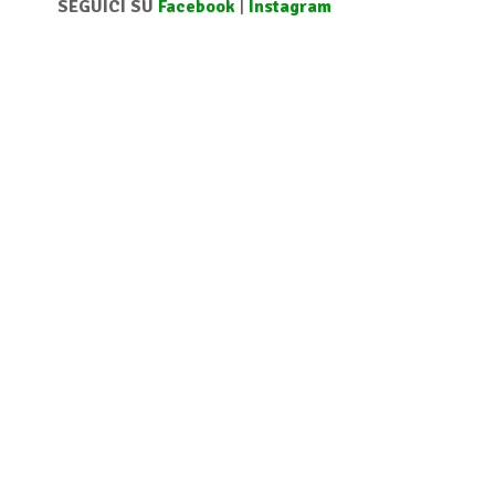
SEGUICI SU
Facebook
|
Instagram