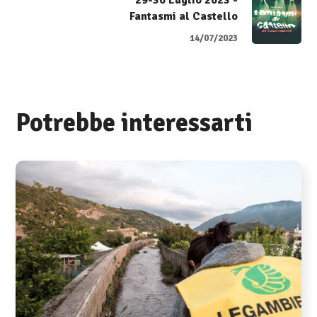
Fantasmi al Castello
14/07/2023
Potrebbe interessarti