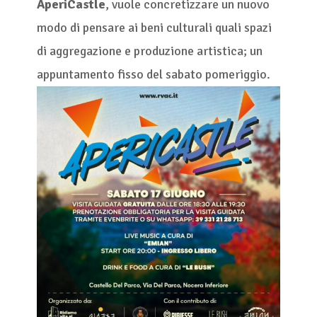
AperiCastle
, vuole concretizzare un nuovo
modo di pensare ai beni culturali quali spazi
di aggregazione e produzione artistica; un
appuntamento fisso del sabato pomeriggio.