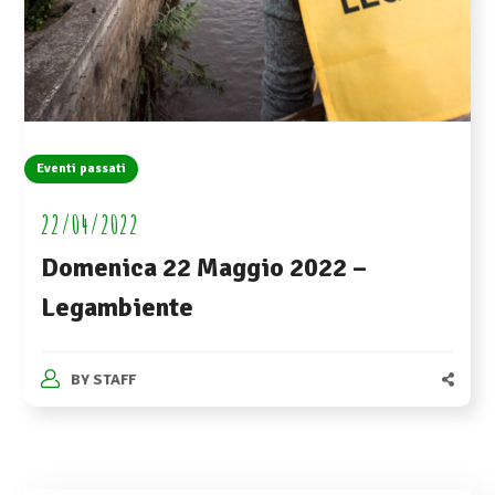
Eventi passati
22/04/2022
Domenica 22 Maggio 2022 –
Legambiente
BY
STAFF