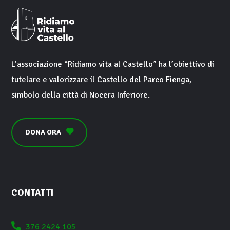
L’associazione “
Ridiamo vita al Castello
” ha l’obiettivo di
tutelare e valorizzare il
Castello del Parco Fienga
,
simbolo della città di
Nocera Inferiore
.
DONA ORA
CONTATTI
376 2424 105