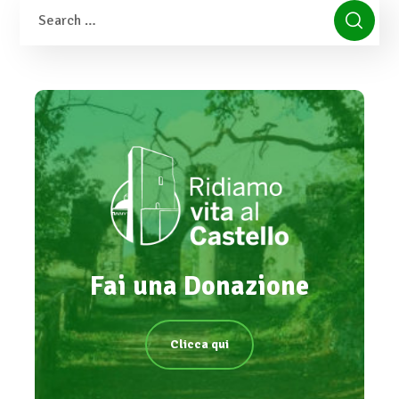
Fai una Donazione
Clicca qui