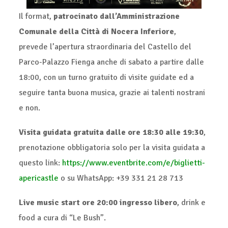
Il format,
patrocinato dall’Amministrazione
Comunale della Città di Nocera Inferiore
,
prevede l’apertura straordinaria del Castello del
Parco-Palazzo Fienga anche di sabato a partire dalle
18:00, con un turno gratuito di visite guidate ed a
seguire tanta buona musica, grazie ai talenti nostrani
e non.
Visita guidata gratuita dalle ore 18:30 alle 19:30
,
prenotazione obbligatoria solo per la visita guidata a
questo link:
https://www.eventbrite.com/e/biglietti-
apericastle
o su WhatsApp: +39 331 21 28 713
Live music start ore 20:00 ingresso libero
, drink e
food a cura di “Le Bush”.