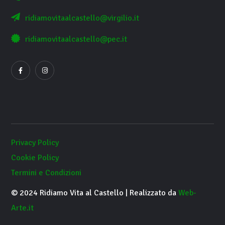
ridiamovitaalcastello@virgilio.it
ridiamovitaalcastello@pec.it
Privacy Policy
Cookie Policy
Termini e Condizioni
© 2024 Ridiamo Vita al Castello | Realizzato da
Web-
Arte.it