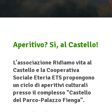
Aperitivo? Si, al Castello!
L’associazione Ridiamo vita al
Castello e la Cooperativa
Sociale Eteria ETS propongono
un ciclo di aperitivi culturali
presso il complesso "Castello
del Parco-Palazzo Fienga".